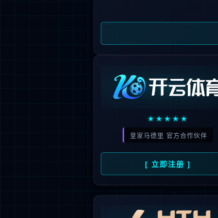
新闻资讯
人才招聘
了
公司动态
人才理念
媒体报道